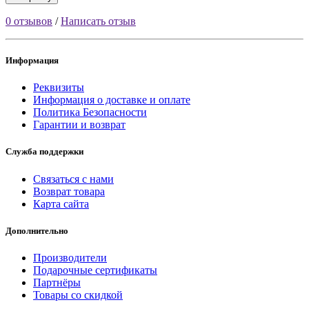
0 отзывов
/
Написать отзыв
Информация
Реквизиты
Информация о доставке и оплате
Политика Безопасности
Гарантии и возврат
Служба поддержки
Связаться с нами
Возврат товара
Карта сайта
Дополнительно
Производители
Подарочные сертификаты
Партнёры
Товары со скидкой