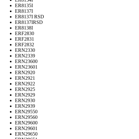
ER8135I
ER8137I
ER8137I RSD
ER8137IRSD
ER8138I
ERF2830
ERF2831
ERF2832
ERN2330
ERN2339
ERN23600
ERN23601
ERN2920
ERN2921
ERN2922
ERN2925
ERN2929
ERN2930
ERN2939
ERN29550
ERN29560
ERN29600
ERN29601
ERN29650