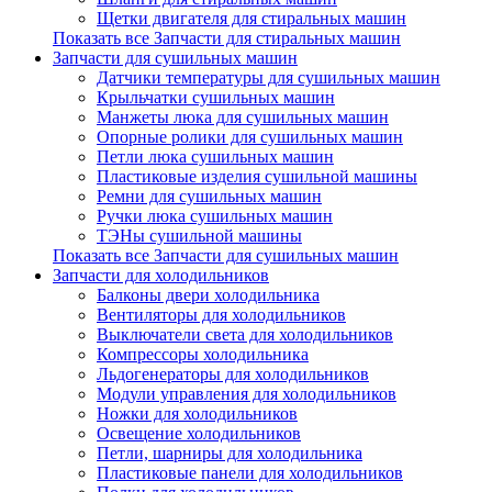
Щетки двигателя для стиральных машин
Показать все Запчасти для стиральных машин
Запчасти для сушильных машин
Датчики температуры для сушильных машин
Крыльчатки сушильных машин
Манжеты люка для сушильных машин
Опорные ролики для сушильных машин
Петли люка сушильных машин
Пластиковые изделия сушильной машины
Ремни для сушильных машин
Ручки люка сушильных машин
ТЭНы сушильной машины
Показать все Запчасти для сушильных машин
Запчасти для холодильников
Балконы двери холодильника
Вентиляторы для холодильников
Выключатели света для холодильников
Компрессоры холодильника
Льдогенераторы для холодильников
Модули управления для холодильников
Ножки для холодильников
Освещение холодильников
Петли, шарниры для холодильника
Пластиковые панели для холодильников