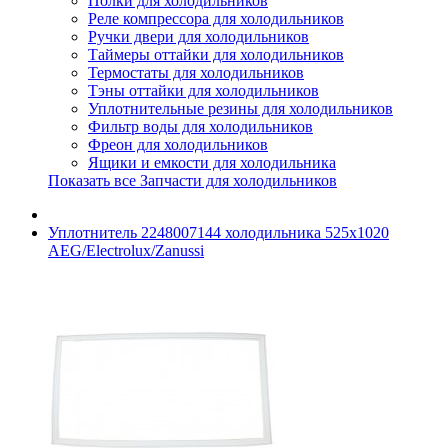
Полки для холодильников
Реле компрессора для холодильников
Ручки двери для холодильников
Таймеры оттайки для холодильников
Термостаты для холодильников
Тэны оттайки для холодильников
Уплотнительные резины для холодильников
Фильтр воды для холодильников
Фреон для холодильников
Ящики и емкости для холодильника
Показать все Запчасти для холодильников
Уплотнитель 2248007144 холодильника 525x1020
AEG/Electrolux/Zanussi