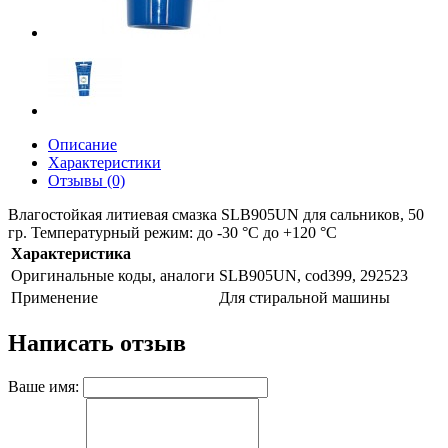
Описание
Характеристики
Отзывы (0)
Влагостойкая литиевая смазка SLB905UN для сальников, 50
гр. Температурный режим: до -30 °C до +120 °C
Характеристика
Оригинальные коды, аналоги
SLB905UN, cod399, 292523
Применение
Для стиральной машины
Написать отзыв
Ваше имя: