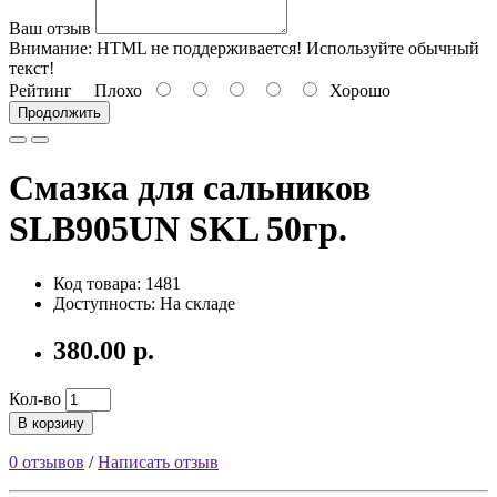
Ваш отзыв
Внимание:
HTML не поддерживается! Используйте обычный
текст!
Рейтинг
Плохо
Хорошо
Продолжить
Смазка для сальников
SLB905UN SKL 50гр.
Код товара: 1481
Доступность: На складе
380.00 р.
Кол-во
В корзину
0 отзывов
/
Написать отзыв