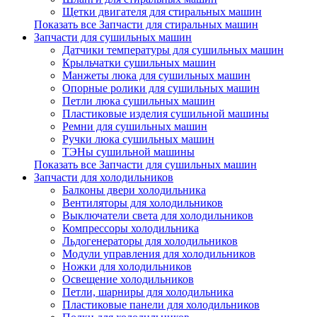
Щетки двигателя для стиральных машин
Показать все Запчасти для стиральных машин
Запчасти для сушильных машин
Датчики температуры для сушильных машин
Крыльчатки сушильных машин
Манжеты люка для сушильных машин
Опорные ролики для сушильных машин
Петли люка сушильных машин
Пластиковые изделия сушильной машины
Ремни для сушильных машин
Ручки люка сушильных машин
ТЭНы сушильной машины
Показать все Запчасти для сушильных машин
Запчасти для холодильников
Балконы двери холодильника
Вентиляторы для холодильников
Выключатели света для холодильников
Компрессоры холодильника
Льдогенераторы для холодильников
Модули управления для холодильников
Ножки для холодильников
Освещение холодильников
Петли, шарниры для холодильника
Пластиковые панели для холодильников