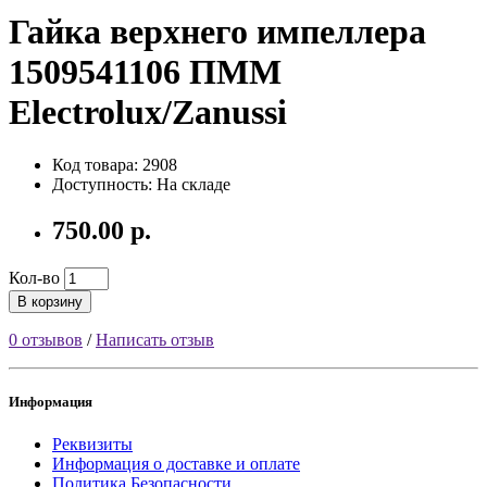
Гайка верхнего импеллера
1509541106 ПММ
Electrolux/Zanussi
Код товара: 2908
Доступность: На складе
750.00 р.
Кол-во
В корзину
0 отзывов
/
Написать отзыв
Информация
Реквизиты
Информация о доставке и оплате
Политика Безопасности