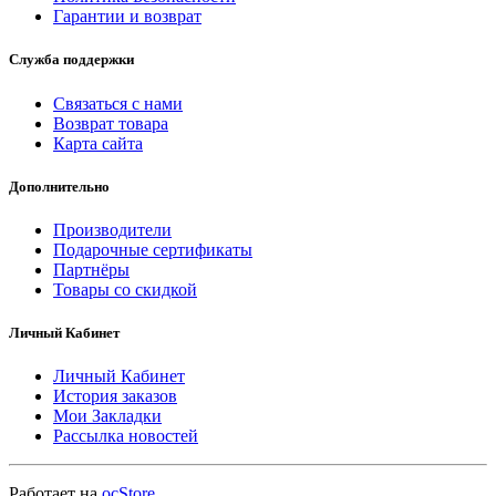
Гарантии и возврат
Служба поддержки
Связаться с нами
Возврат товара
Карта сайта
Дополнительно
Производители
Подарочные сертификаты
Партнёры
Товары со скидкой
Личный Кабинет
Личный Кабинет
История заказов
Мои Закладки
Рассылка новостей
Работает на
ocStore