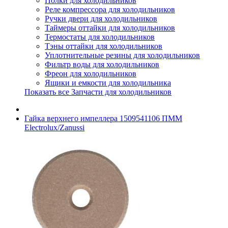
Полки для холодильников
Реле компрессора для холодильников
Ручки двери для холодильников
Таймеры оттайки для холодильников
Термостаты для холодильников
Тэны оттайки для холодильников
Уплотнительные резины для холодильников
Фильтр воды для холодильников
Фреон для холодильников
Ящики и емкости для холодильника
Показать все Запчасти для холодильников
Гайка верхнего импеллера 1509541106 ПММ
Electrolux/Zanussi