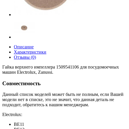
Описание
Характеристики
Отзывы (0)
Гайка верхнего импеллера 1509541106 для посудомоечных
машин Electrolux, Zanussi.
Совместимость
Данный список моделей может быть не полным, если Вашей
модели нет в списке, это не значит, что данная деталь не
подходит, обратитесь к нашим менеджерам.
Electrolux:
BE11