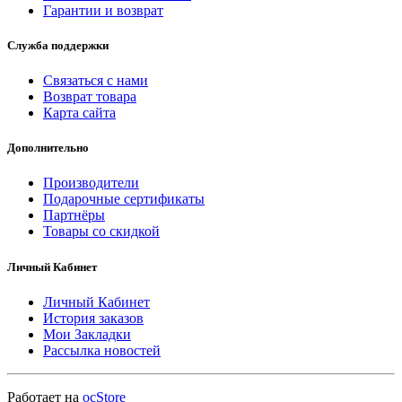
Гарантии и возврат
Служба поддержки
Связаться с нами
Возврат товара
Карта сайта
Дополнительно
Производители
Подарочные сертификаты
Партнёры
Товары со скидкой
Личный Кабинет
Личный Кабинет
История заказов
Мои Закладки
Рассылка новостей
Работает на
ocStore