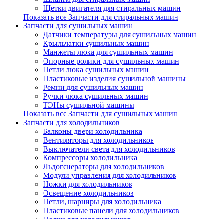
Щетки двигателя для стиральных машин
Показать все Запчасти для стиральных машин
Запчасти для сушильных машин
Датчики температуры для сушильных машин
Крыльчатки сушильных машин
Манжеты люка для сушильных машин
Опорные ролики для сушильных машин
Петли люка сушильных машин
Пластиковые изделия сушильной машины
Ремни для сушильных машин
Ручки люка сушильных машин
ТЭНы сушильной машины
Показать все Запчасти для сушильных машин
Запчасти для холодильников
Балконы двери холодильника
Вентиляторы для холодильников
Выключатели света для холодильников
Компрессоры холодильника
Льдогенераторы для холодильников
Модули управления для холодильников
Ножки для холодильников
Освещение холодильников
Петли, шарниры для холодильника
Пластиковые панели для холодильников