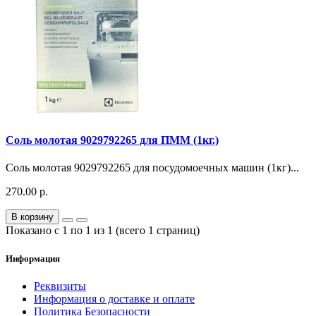
Соль молотая 9029792265 для ПММ (1кг.)
Соль молотая 9029792265 для посудомоечных машин (1кг)...
270.00 р.
В корзину
Показано с 1 по 1 из 1 (всего 1 страниц)
Информация
Реквизиты
Информация о доставке и оплате
Политика Безопасности