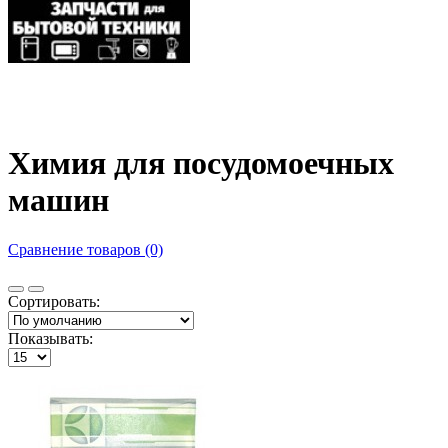
Химия для посудомоечных
машин
Сравнение товаров (0)
Сортировать:
Показывать: