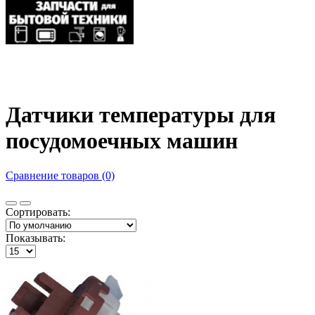
Датчики температуры для
посудомоечных машин
Сравнение товаров (0)
Сортировать:
Показывать: