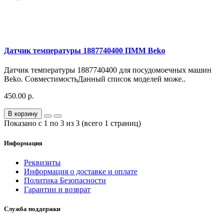
Датчик температуры 1887740400 ПММ Beko
Датчик температуры 1887740400 для посудомоечных машин
Beko. СовместимостьДанный список моделей може..
450.00 р.
В корзину
Показано с 1 по 3 из 3 (всего 1 страниц)
Информация
Реквизиты
Информация о доставке и оплате
Политика Безопасности
Гарантии и возврат
Служба поддержки