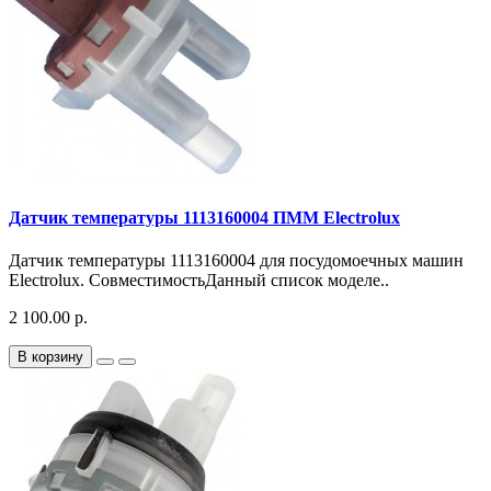
Датчик температуры 1113160004 ПММ Electrolux
Датчик температуры 1113160004 для посудомоечных машин
Electrolux. СовместимостьДанный список моделе..
2 100.00 р.
В корзину