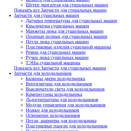
Щетки двигателя для стиральных машин
Показать все Запчасти для стиральных машин
Запчасти для сушильных машин
Датчики температуры для сушильных машин
Крыльчатки сушильных машин
Манжеты люка для сушильных машин
Опорные ролики для сушильных машин
Петли люка сушильных машин
Пластиковые изделия сушильной машины
Ремни для сушильных машин
Ручки люка сушильных машин
ТЭНы сушильной машины
Показать все Запчасти для сушильных машин
Запчасти для холодильников
Балконы двери холодильника
Вентиляторы для холодильников
Выключатели света для холодильников
Компрессоры холодильника
Льдогенераторы для холодильников
Модули управления для холодильников
Ножки для холодильников
Освещение холодильников
Петли, шарниры для холодильника
Пластиковые панели для холодильников