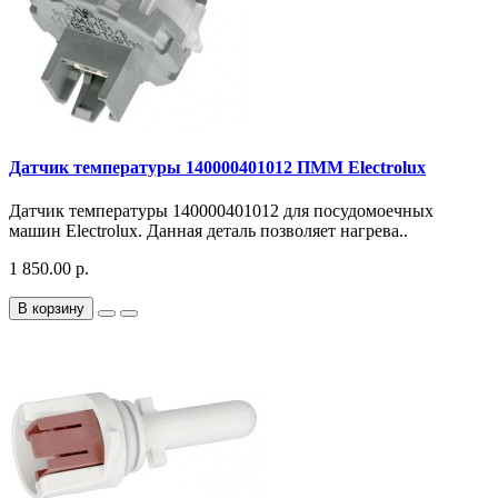
Датчик температуры 140000401012 ПММ Electrolux
Датчик температуры 140000401012 для посудомоечных
машин Electrolux. Данная деталь позволяет нагрева..
1 850.00 р.
В корзину