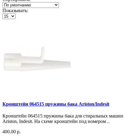
Показывать:
Кронштейн 064515 пружины бака Ariston/Indesit
Кронштейн 064515 пружины бака для стиральных машин
Ariston, Indesit. На схеме кронштейн под номером ..
400.00 р.