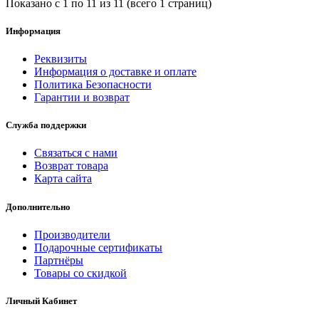
Показано с 1 по 11 из 11 (всего 1 страниц)
Информация
Реквизиты
Информация о доставке и оплате
Политика Безопасности
Гарантии и возврат
Служба поддержки
Связаться с нами
Возврат товара
Карта сайта
Дополнительно
Производители
Подарочные сертификаты
Партнёры
Товары со скидкой
Личный Кабинет