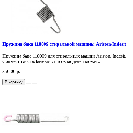
Пружина бака 118009 стиральной машины Ariston/Indesit
Пружина бака 118009 для стиральных машин Ariston, Indesit.
СовместимостьДанный список моделей может..
350.00 р.
В корзину