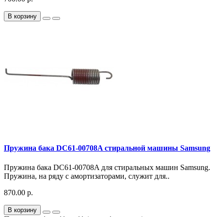
В корзину
Пружина бака DC61-00708A стиральной машины Samsung
Пружина бака DC61-00708A для стиральных машин Samsung.
Пружина, на ряду с амортизаторами, служит для..
870.00 р.
В корзину