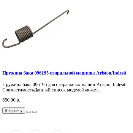
Пружина бака 096195 стиральной машины Ariston/Indesit
Пружина бака 096195 для стиральных машин Ariston, Indesit.
СовместимостьДанный список моделей может..
650.00 р.
В корзину