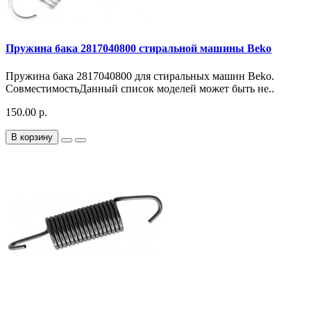
Пружина бака 2817040800 стиральной машины Beko
Пружина бака 2817040800 для стиральных машин Beko.
СовместимостьДанный список моделей может быть не..
150.00 р.
В корзину