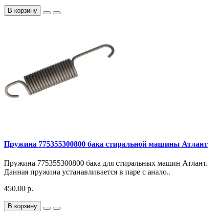
В корзину
Пружина 775355300800 бака стиральной машины Атлант
Пружина 775355300800 бака для стиральных машин Атлант.
Данная пружина устанавливается в паре с анало..
450.00 р.
В корзину