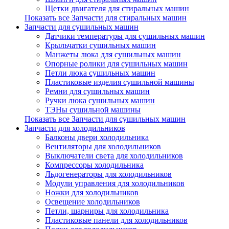
Щетки двигателя для стиральных машин
Показать все Запчасти для стиральных машин
Запчасти для сушильных машин
Датчики температуры для сушильных машин
Крыльчатки сушильных машин
Манжеты люка для сушильных машин
Опорные ролики для сушильных машин
Петли люка сушильных машин
Пластиковые изделия сушильной машины
Ремни для сушильных машин
Ручки люка сушильных машин
ТЭНы сушильной машины
Показать все Запчасти для сушильных машин
Запчасти для холодильников
Балконы двери холодильника
Вентиляторы для холодильников
Выключатели света для холодильников
Компрессоры холодильника
Льдогенераторы для холодильников
Модули управления для холодильников
Ножки для холодильников
Освещение холодильников
Петли, шарниры для холодильника
Пластиковые панели для холодильников