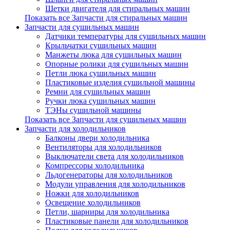
Щетки двигателя для стиральных машин
Показать все Запчасти для стиральных машин
Запчасти для сушильных машин
Датчики температуры для сушильных машин
Крыльчатки сушильных машин
Манжеты люка для сушильных машин
Опорные ролики для сушильных машин
Петли люка сушильных машин
Пластиковые изделия сушильной машины
Ремни для сушильных машин
Ручки люка сушильных машин
ТЭНы сушильной машины
Показать все Запчасти для сушильных машин
Запчасти для холодильников
Балконы двери холодильника
Вентиляторы для холодильников
Выключатели света для холодильников
Компрессоры холодильника
Льдогенераторы для холодильников
Модули управления для холодильников
Ножки для холодильников
Освещение холодильников
Петли, шарниры для холодильника
Пластиковые панели для холодильников