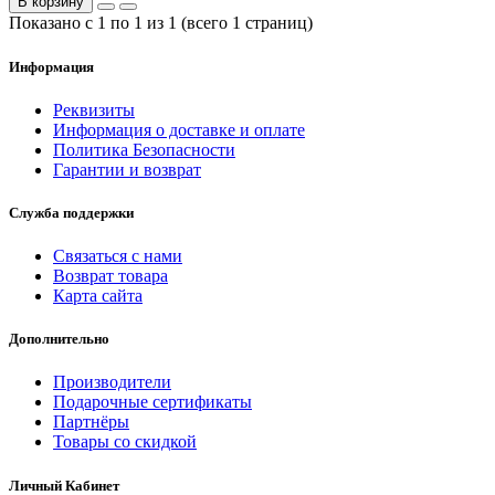
В корзину
Показано с 1 по 1 из 1 (всего 1 страниц)
Информация
Реквизиты
Информация о доставке и оплате
Политика Безопасности
Гарантии и возврат
Служба поддержки
Связаться с нами
Возврат товара
Карта сайта
Дополнительно
Производители
Подарочные сертификаты
Партнёры
Товары со скидкой
Личный Кабинет