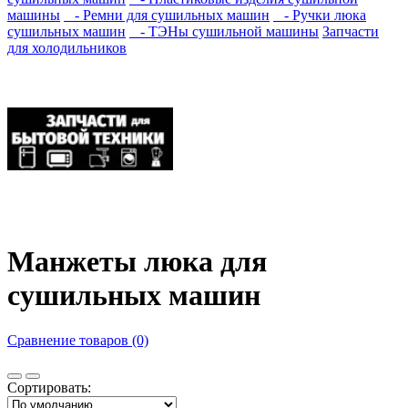
машины
- Ремни для сушильных машин
- Ручки люка
сушильных машин
- ТЭНы сушильной машины
Запчасти
для холодильников
Манжеты люка для
сушильных машин
Сравнение товаров (0)
Сортировать: