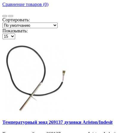
Сравнение товаров (0)
Сортировать:
Показывать:
Температурный зонд 269137 духовки Ariston/Indesit