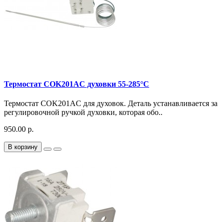
Термостат COK201AC духовки 55-285°C
Термостат COK201AC для духовок. Деталь устанавливается за
регулировочной ручкой духовки, которая обо..
950.00 р.
В корзину