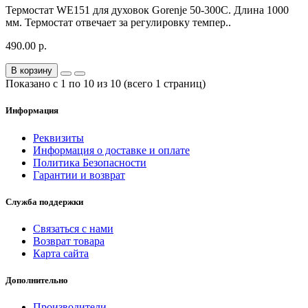
Термостат WE151 для духовок Gorenje 50-300C. Длина 1000
мм. Термостат отвечает за регулировку темпер..
490.00 р.
В корзину
Показано с 1 по 10 из 10 (всего 1 страниц)
Информация
Реквизиты
Информация о доставке и оплате
Политика Безопасности
Гарантии и возврат
Служба поддержки
Связаться с нами
Возврат товара
Карта сайта
Дополнительно
Производители