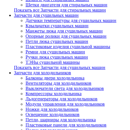
Щетки двигателя для стиральных машин
Показать все Запчасти для стиральных машин
Запчасти для сушильных машин
Датчики температуры для сушильных машин
Крыльчатки сушильных машин
Манжеты люка для сушильных машин
Опорные ролики для сушильных машин
Петли люка сушильных машин
Пластиковые изделия сушильной машины
Ремни для сушильных машин
Ручки люка сушильных машин
ТЭНы сушильной машины
Показать все Запчасти для сушильных машин
Запчасти для холодильников
Балконы двери холодильника
Вентиляторы для холодильников
Выключатели света для холодильников
Компрессоры холодильника
Льдогенераторы для холодильников
Модули управления для холодильников
Ножки для холодильников
Освещение холодильников
Петли, шарниры для холодильника
Пластиковые панели для холодильников