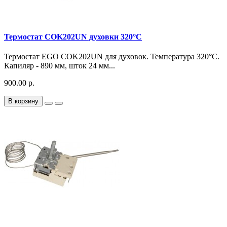
Термостат COK202UN духовки 320°C
Термостат EGO COK202UN для духовок. Температура 320°C.
Капиляр - 890 мм, шток 24 мм...
900.00 р.
В корзину