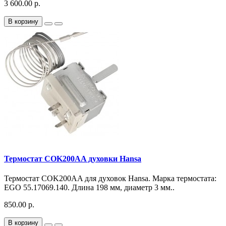
3 600.00 р.
В корзину
Термостат COK200AA духовки Hansa
Термостат COK200AA для духовок Hansa. Марка термостата:
EGO 55.17069.140. Длина 198 мм, диаметр 3 мм..
850.00 р.
В корзину