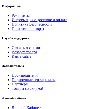
Информация
Реквизиты
Информация о доставке и оплате
Политика Безопасности
Гарантии и возврат
Служба поддержки
Связаться с нами
Возврат товара
Карта сайта
Дополнительно
Производители
Подарочные сертификаты
Партнёры
Товары со скидкой
Личный Кабинет
Личный Кабинет