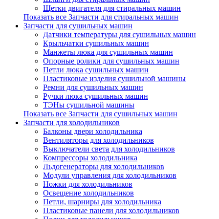
Щетки двигателя для стиральных машин
Показать все Запчасти для стиральных машин
Запчасти для сушильных машин
Датчики температуры для сушильных машин
Крыльчатки сушильных машин
Манжеты люка для сушильных машин
Опорные ролики для сушильных машин
Петли люка сушильных машин
Пластиковые изделия сушильной машины
Ремни для сушильных машин
Ручки люка сушильных машин
ТЭНы сушильной машины
Показать все Запчасти для сушильных машин
Запчасти для холодильников
Балконы двери холодильника
Вентиляторы для холодильников
Выключатели света для холодильников
Компрессоры холодильника
Льдогенераторы для холодильников
Модули управления для холодильников
Ножки для холодильников
Освещение холодильников
Петли, шарниры для холодильника
Пластиковые панели для холодильников