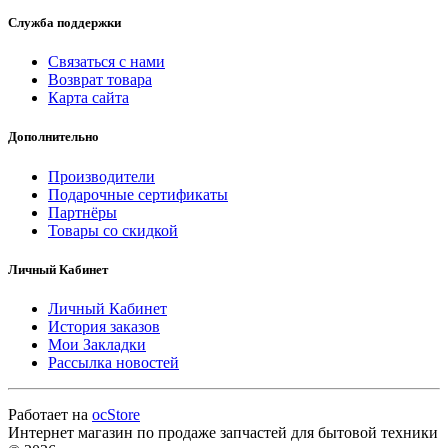
Служба поддержки
Связаться с нами
Возврат товара
Карта сайта
Дополнительно
Производители
Подарочные сертификаты
Партнёры
Товары со скидкой
Личный Кабинет
Личный Кабинет
История заказов
Мои Закладки
Рассылка новостей
Работает на
ocStore
Интернет магазин по продаже запчастей для бытовой техники