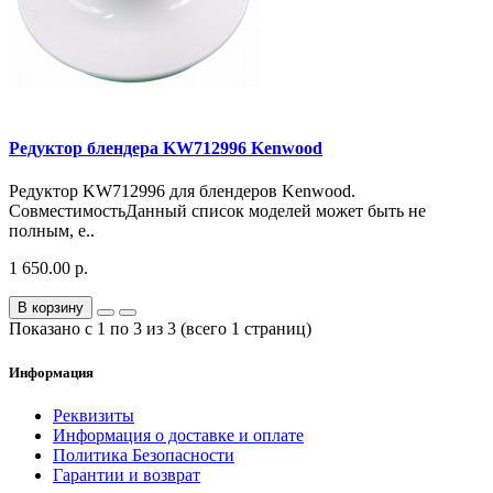
Редуктор блендера KW712996 Kenwood
Редуктор KW712996 для блендеров Kenwood.
СовместимостьДанный список моделей может быть не
полным, е..
1 650.00 р.
В корзину
Показано с 1 по 3 из 3 (всего 1 страниц)
Информация
Реквизиты
Информация о доставке и оплате
Политика Безопасности
Гарантии и возврат