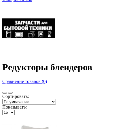
Редукторы блендеров
Сравнение товаров (0)
Сортировать:
Показывать: